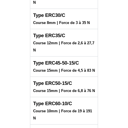
N
Type ERC30/C
Course 8mm | Force de 3 à 35 N
Type ERC35/C
Course 12mm | Force de 2,6 à 27,7
N
Type ERC45-50-15/C
Course 15mm | Force de 4,5 à 83 N
Type ERC50-15/C
Course 15mm | Force de 6,8 à 76 N
Type ERC60-10/C
Course 10mm | Force de 19 à 191
N