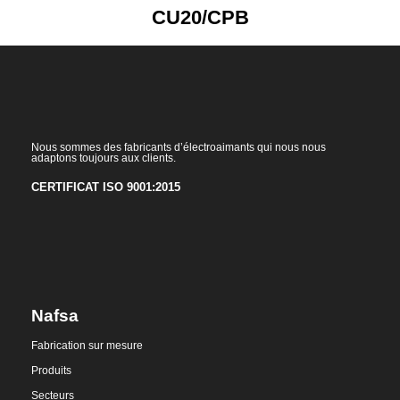
CU20/CPB
Nous sommes des fabricants d’électroaimants qui nous nous
adaptons toujours aux clients.
CERTIFICAT ISO 9001:2015
Nafsa
Fabrication sur mesure
Produits
Secteurs