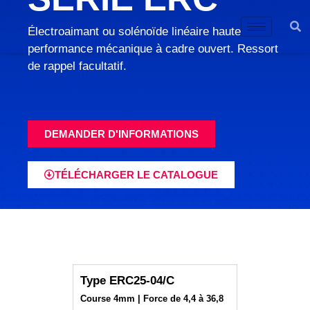
Électroaimant ou solénoïde linéaire haute
performance mécanique à cadre ouvert. Ressort
de rappel facultatif.
DEMANDER D'INFORMATIONS
TÉLÉCHARGER LE CATALOGUE
Type ERC25-04/C
Course 4mm | Force de 4,4 à 36,8