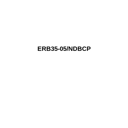
ERB35-05/NDBCP