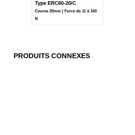
Type ERC60-20/C
Course 20mm | Force de 11 à 160
N
PRODUITS CONNEXES