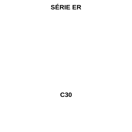
SÉRIE ER
C30