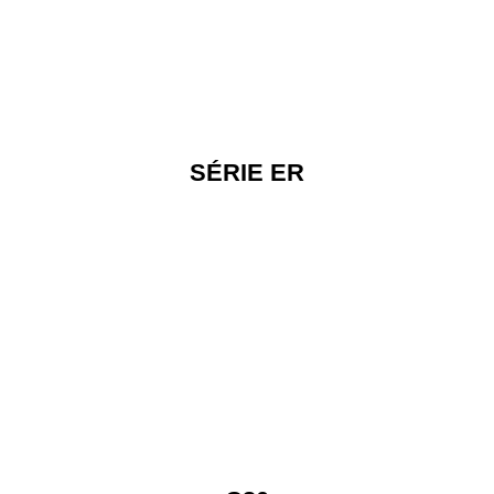
SÉRIE ER