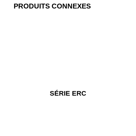
PRODUITS CONNEXES
SÉRIE ERC