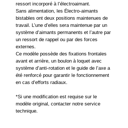
ressort incorporé à l’électroaimant.
Sans alimentation, les Électro-aimants
bistables ont deux positions maintenues de
travail. L’une d’elles sera maintenue par un
système d’aimants permanents et l’autre par
un ressort de rappel ou par des forces
externes.
Ce modèle possède des fixations frontales
avant et arrière, un boulon à loquet avec
système d’anti-rotation et le guide de l’axe a
été renforcé pour garantir le fonctionnement
en cas d’efforts radiaux.
*Si une modification est requise sur le
modèle original, contacter notre service
technique.